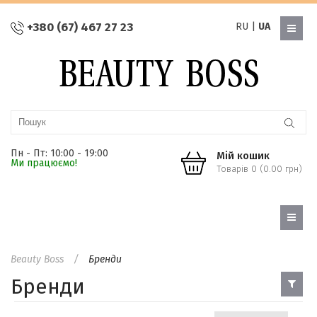
+380 (67) 467 27 23
RU
|
UA
Пн - Пт: 10:00 - 19:00
Мій кошик
Ми працюємо!
Товарів 0 (0.00 грн)
Beauty Boss
Бренди
Бренди