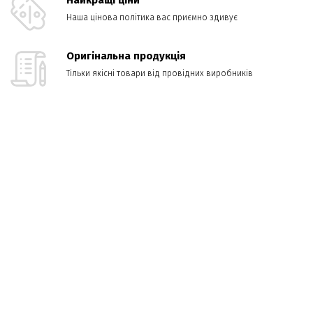
Найкращі ціни
Наша цінова політика вас приємно здивує
Оригінальна продукція
Тільки якісні товари від провідних виробників