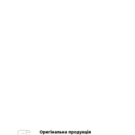
Оригінальна продукція