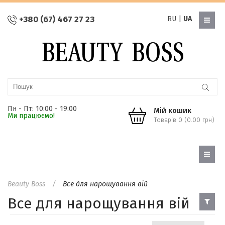
+380 (67) 467 27 23
RU
|
UA
Пн - Пт: 10:00 - 19:00
Мій кошик
Ми працюємо!
Товарів 0 (0.00 грн)
Beauty Boss
Все для нарощування вій
Все для нарощування вій