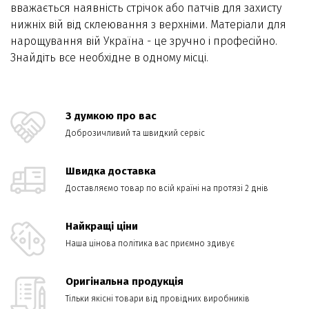
вважається наявність стрічок або патчів для захисту
нижніх вій від склеювання з верхніми. Матеріали для
нарощування вій Україна - це зручно і професійно.
Знайдіть все необхідне в одному місці.
З думкою про вас
Доброзичливий та швидкий сервіс
Швидка доставка
Доставляємо товар по всій країні на протязі 2 днів
Найкращі ціни
Наша цінова політика вас приємно здивує
Оригінальна продукція
Тільки якісні товари від провідних виробників