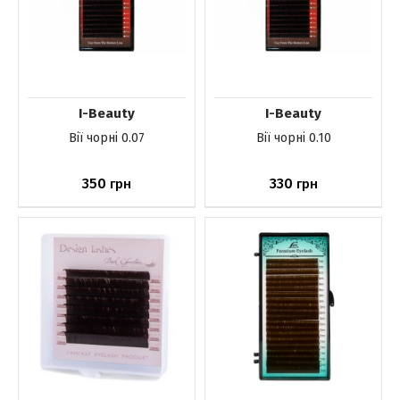
I-Beauty
I-Beauty
Вії чорні 0.07
Вії чорні 0.10
350
330
грн
грн
До кошика
До кошика