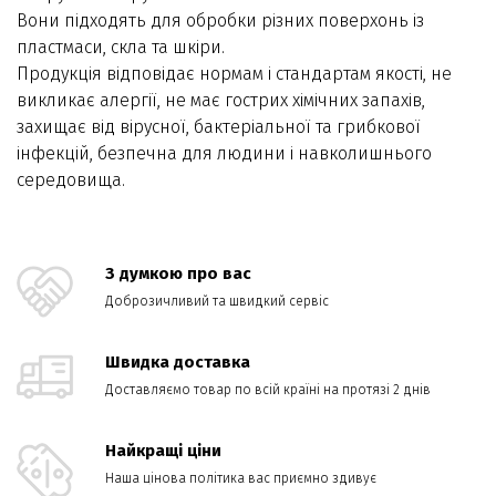
Вони підходять для обробки різних поверхонь із
пластмаси, скла та шкіри.
Продукція відповідає нормам і стандартам якості, не
викликає алергії, не має гострих хімічних запахів,
захищає від вірусної, бактеріальної та грибкової
інфекцій, безпечна для людини і навколишнього
середовища.
З думкою про вас
Доброзичливий та швидкий сервіс
Швидка доставка
Доставляємо товар по всій країні на протязі 2 днів
Найкращі ціни
Наша цінова політика вас приємно здивує