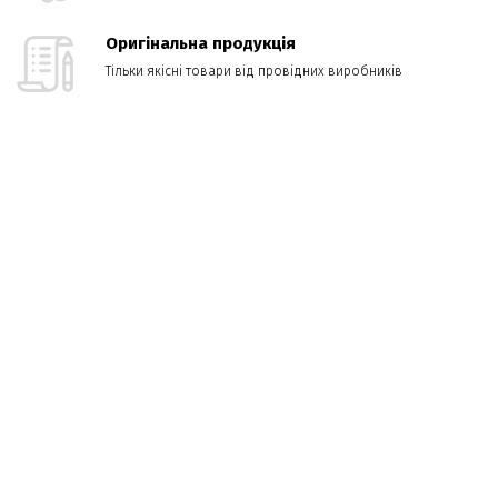
Оригінальна продукція
Тільки якісні товари від провідних виробників