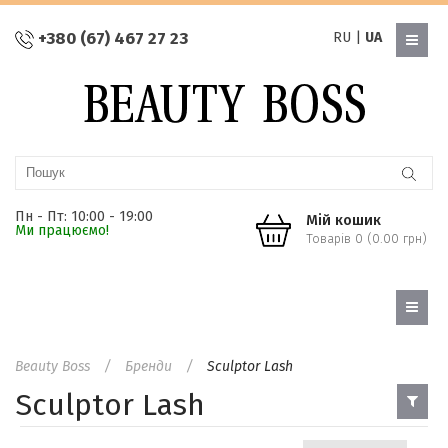
+380 (67) 467 27 23
RU
|
UA
Пн - Пт: 10:00 - 19:00
Мій кошик
Ми працюємо!
Товарів 0 (0.00 грн)
Beauty Boss
Бренди
Sculptor Lash
Sculptor Lash