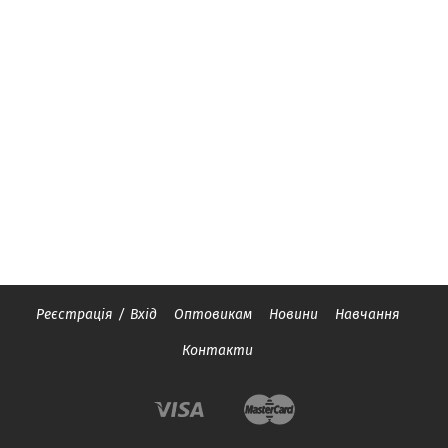
Реєстрація
/
Вхід
Оптовикам
Новини
Навчання
Контакти