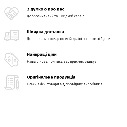
З думкою про вас
Доброзичливий та швидкий сервіс
Швидка доставка
Доставляємо товар по всій країні на протязі 2 днів
Найкращі ціни
Наша цінова політика вас приємно здивує
Оригінальна продукція
Тільки якісні товари від провідних виробників