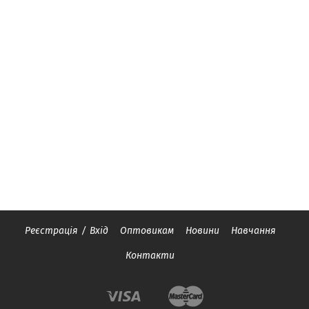
Реєстрація
/
Вхід
Оптовикам
Новини
Навчання
Контакти