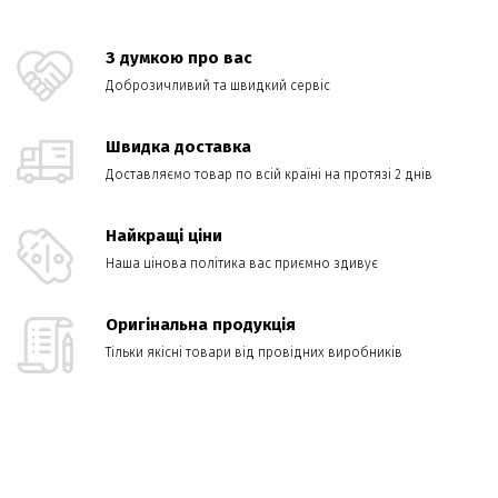
З думкою про вас
Доброзичливий та швидкий сервіс
Швидка доставка
Доставляємо товар по всій країні на протязі 2 днів
Найкращі ціни
Наша цінова політика вас приємно здивує
Оригінальна продукція
Тільки якісні товари від провідних виробників