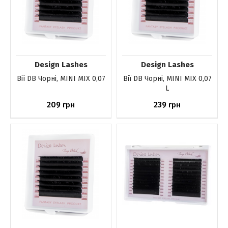
Design Lashes
Design Lashes
Вії DB Чорні, MINI MIX 0,07
Вії DB Чорні, MINI MIX 0,07
L
209
239
грн
грн
До кошика
До кошика