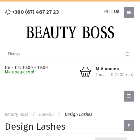
+380 (67) 467 27 23
RU
|
UA
Пн - Пт: 10:00 - 19:00
Мій кошик
Ми працюємо!
Товарів 0 (0.00 грн)
Beauty Boss
Бренди
Design Lashes
Design Lashes