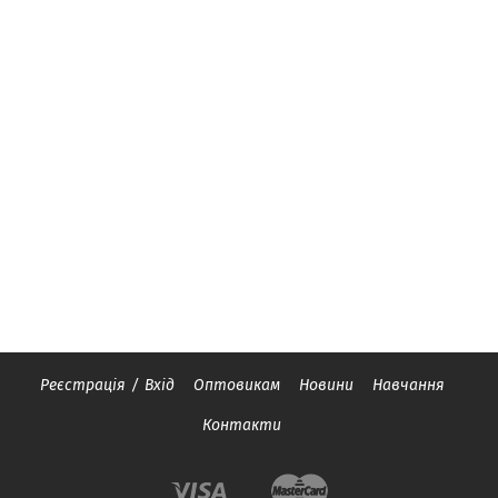
Реєстрація
/
Вхід
Оптовикам
Новини
Навчання
Контакти