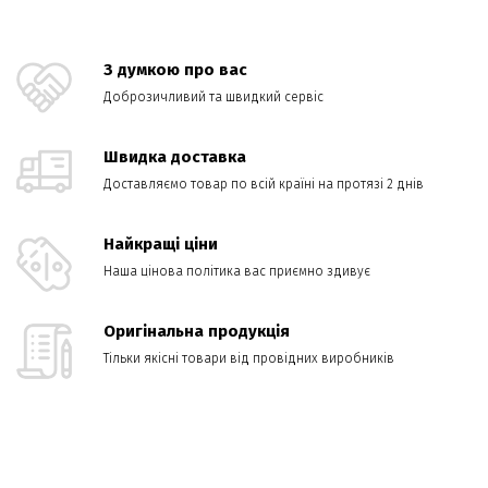
З думкою про вас
Доброзичливий та швидкий сервіс
Швидка доставка
Доставляємо товар по всій країні на протязі 2 днів
Найкращі ціни
Наша цінова політика вас приємно здивує
Оригінальна продукція
Тільки якісні товари від провідних виробників