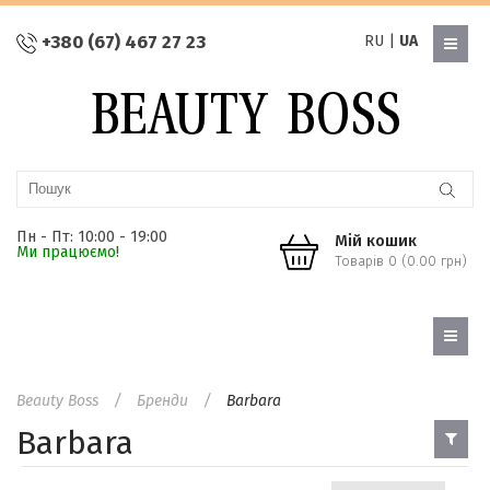
+380 (67) 467 27 23
RU
|
UA
Пн - Пт: 10:00 - 19:00
Мій кошик
Ми працюємо!
Товарів 0 (0.00 грн)
Beauty Boss
Бренди
Barbara
Barbara