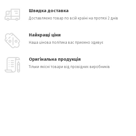
Швидка доставка
Доставляємо товар по всій країні на протязі 2 днів
Найкращі ціни
Наша цінова політика вас приємно здивує
Оригінальна продукція
Тільки якісні товари від провідних виробників