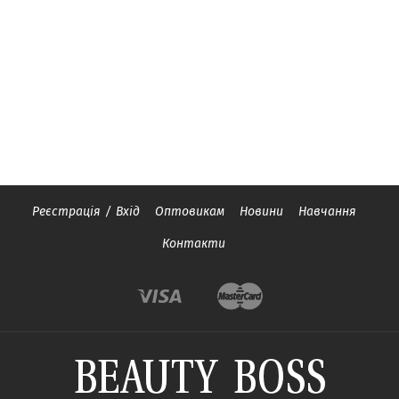
Реєстрація
/
Вхід
Оптовикам
Новини
Навчання
Контакти