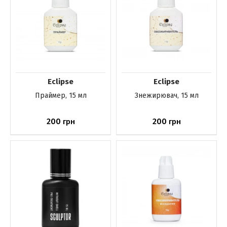
Eclipse
Eclipse
Праймер, 15 мл
Знежирювач, 15 мл
200
200
грн
грн
Немає в наявності
Немає в наявності