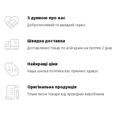
З думкою про вас
Доброзичливий та швидкий сервіс
Швидка доставка
Доставляємо товар по всій країні на протязі 2 днів
Найкращі ціни
Наша цінова політика вас приємно здивує
Оригінальна продукція
Тільки якісні товари від провідних виробників