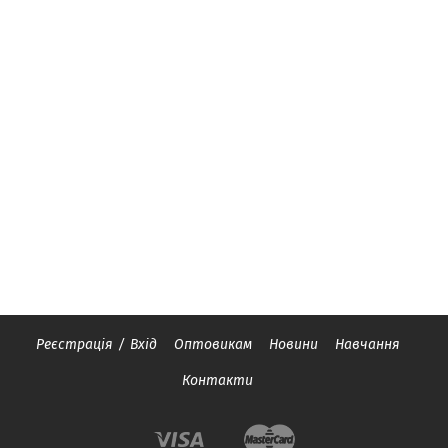
Реєстрація
/
Вхід
Оптовикам
Новини
Навчання
Контакти