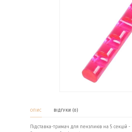
ОПИС
ВІДГУКИ (0)
Підставка-тримач для пензликів на 5 секцій -