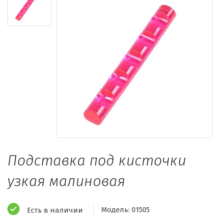
Подставка под кисточки
узкая малиновая
Модель:
01505
Есть в наличии