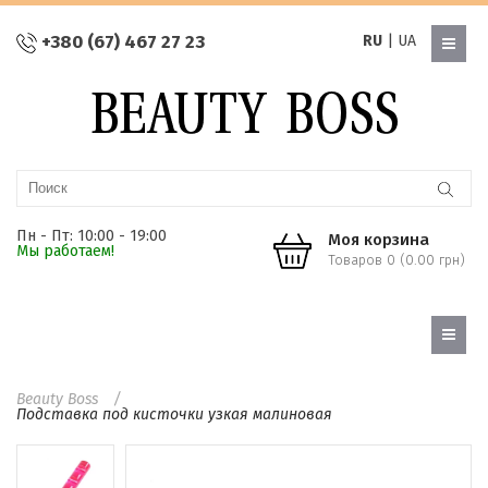
+380 (67) 467 27 23
RU
|
UA
Пн - Пт: 10:00 - 19:00
Моя корзина
Мы работаем!
Товаров 0 (0.00 грн)
Beauty Boss
Подставка под кисточки узкая малиновая