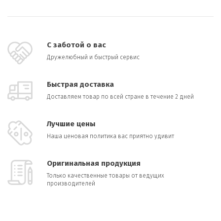
С заботой о вас
Дружелюбный и быстрый сервис
Быстрая доставка
Доставляем товар по всей стране в течение 2 дней
Лучшие цены
Наша ценовая политика вас приятно удивит
Оригинальная продукция
Только качественные товары от ведущих
производителей