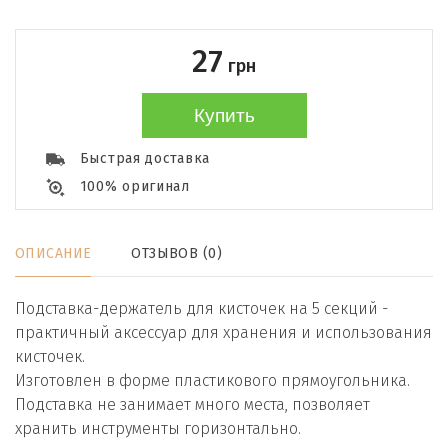
27
грн
Купить
Быстрая доставка
100% оригинал
ОПИСАНИЕ
ОТЗЫВОВ (0)
Подставка-держатель для кисточек на 5 секций -
практичный аксессуар для хранения и использования
кисточек.
Изготовлен в форме пластикового прямоугольника.
Подставка не занимает много места, позволяет
хранить инструменты горизонтально.