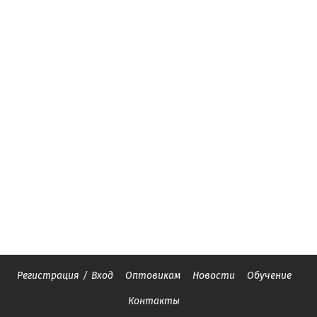
Регистрация
/
Вход
Оптовикам
Новости
Обучение
Контакты