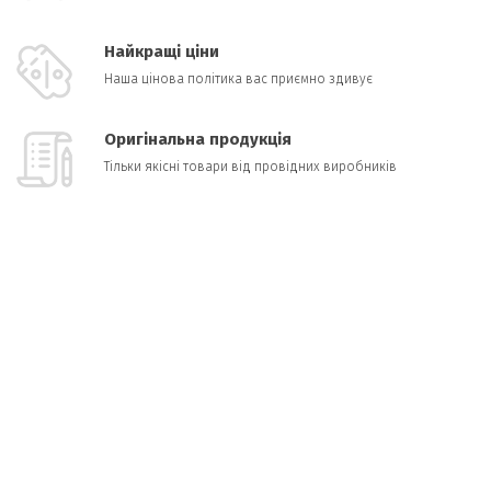
Найкращі ціни
Наша цінова політика вас приємно здивує
Оригінальна продукція
Тільки якісні товари від провідних виробників