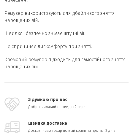
нанесенні.
Ремувер використовують для дбайливого зняття
нарощених вій.
Швидко і безпечно знімає штучні вії.
Не спричиняє дискомфорту при знятті.
Кремовий ремувер підходить для самостійного зняття
нарощених вій.
З думкою про вас
Доброзичливий та швидкий сервіс
Швидка доставка
Доставляємо товар по всій країні на протязі 2 днів