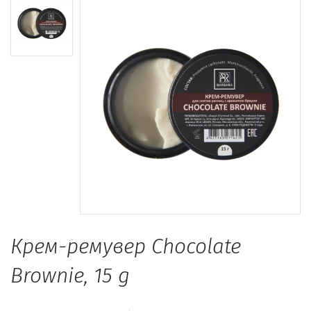
Крем-ремувер Chocolate
Brownie, 15 g