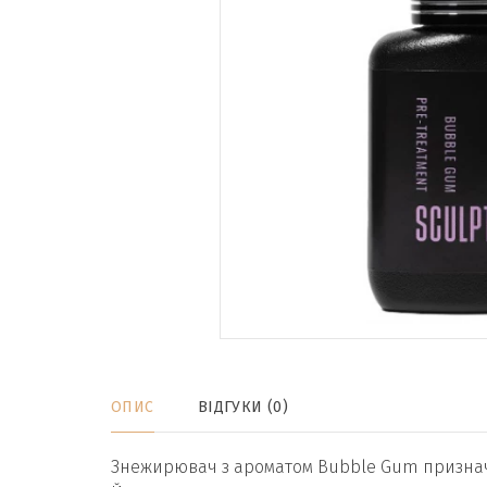
ОПИС
ВІДГУКИ (0)
Знежирювач з ароматом Bubble Gum призна