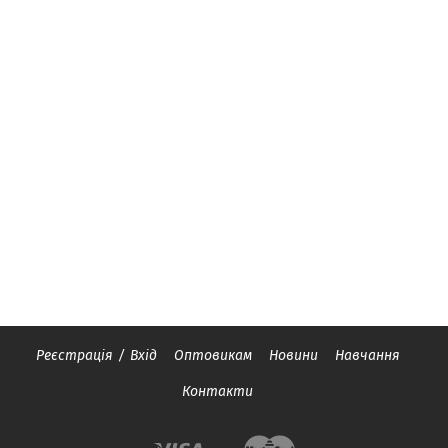
Реєстрація
/
Вхід
Оптовикам
Новини
Навчання
Контакти