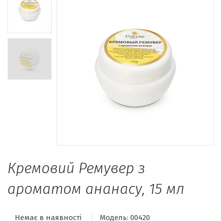
Кремовий Ремувер з
ароматом ананасу, 15 мл
Немає в наявності
Модель:
00420