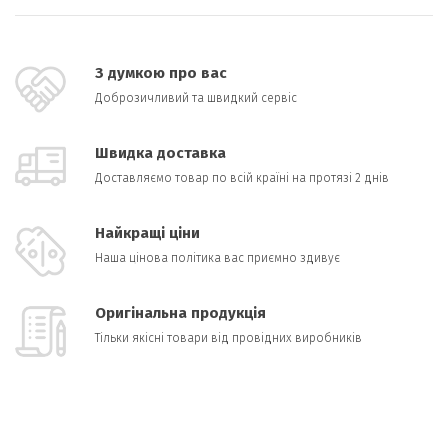
З думкою про вас
Доброзичливий та швидкий сервіс
Швидка доставка
Доставляємо товар по всій країні на протязі 2 днів
Найкращі ціни
Наша цінова політика вас приємно здивує
Оригінальна продукція
Тільки якісні товари від провідних виробників