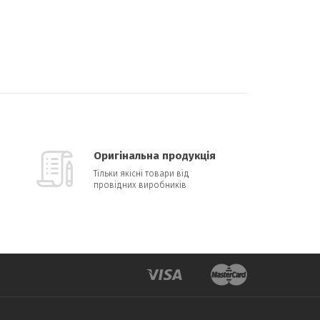
Оригінальна продукція
Тільки якісні товари від
провідних виробників