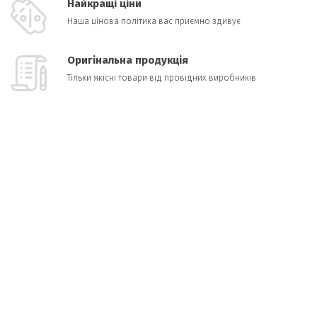
Найкращі ціни
Наша цінова політика вас приємно здивує
Оригінальна продукція
Тільки якісні товари від провідних виробників