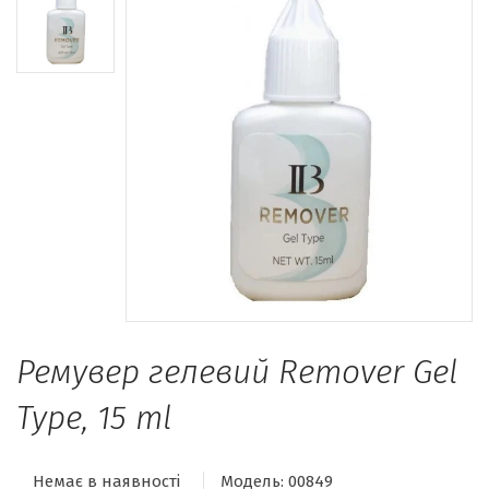
Ремувер гелевий Remover Gel
Type, 15 ml
Немає в наявності
Модель:
00849