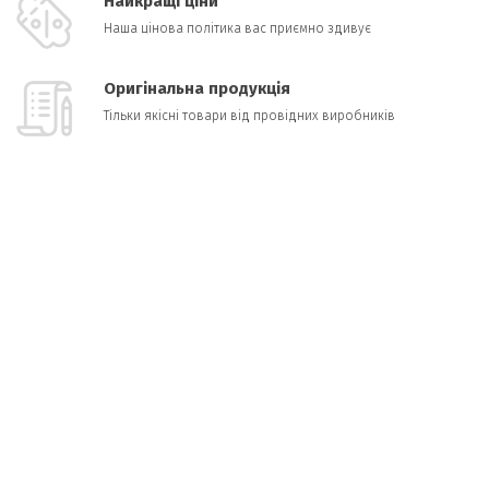
Найкращі ціни
Наша цінова політика вас приємно здивує
Оригінальна продукція
Тільки якісні товари від провідних виробників