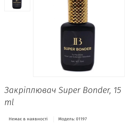
Закріплювач Super Bonder, 15
ml
Немає в наявності
Модель:
01197