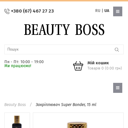
+380 (67) 467 27 23
RU
|
UA
Пн - Пт: 10:00 - 19:00
Мій кошик
Ми працюємо!
Товарів 0 (0.00 грн)
Beauty Boss
Закріплювач Super Bonder, 15 ml