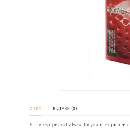
ОПИС
ВІДГУКИ (0)
Віск у картриджі Italwax Полуниця - призначе