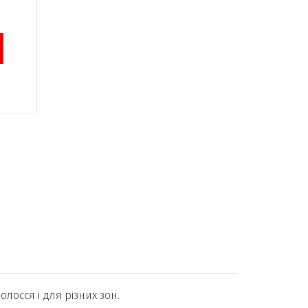
олосся і для різних зон.