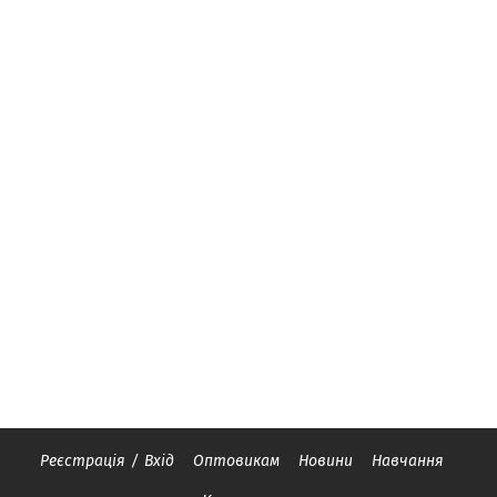
Реєстрація
/
Вхід
Оптовикам
Новини
Навчання