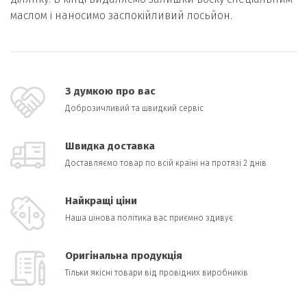
маслом і наносимо заспокійливий лосьйон.
З думкою про вас
Доброзичливий та швидкий сервіс
Швидка доставка
Доставляємо товар по всій країні на протязі 2 днів
Найкращі ціни
Наша цінова політика вас приємно здивує
Оригінальна продукція
Тільки якісні товари від провідних виробників