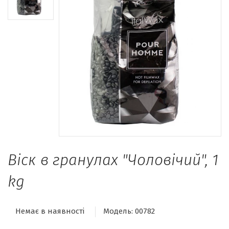
Віск в гранулах "Чоловічий", 1
kg
Немає в наявності
Модель:
00782