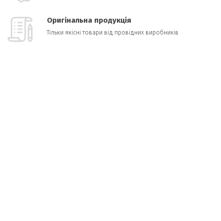
Оригінальна продукція
Тільки якісні товари від провідних виробників