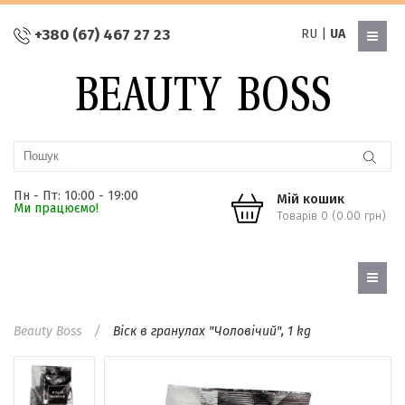
+380 (67) 467 27 23
RU
|
UA
Пн - Пт: 10:00 - 19:00
Мій кошик
Ми працюємо!
Товарів 0 (0.00 грн)
Beauty Boss
Віск в гранулах "Чоловічий", 1 kg