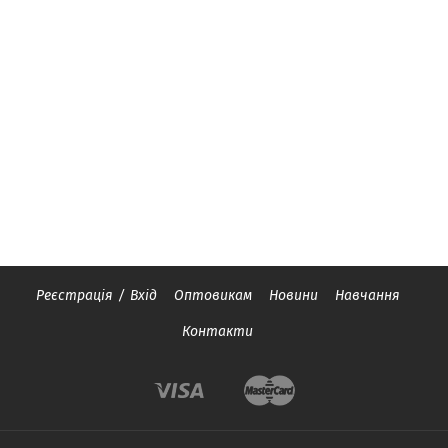
Реєстрація
/
Вхід
Оптовикам
Новини
Навчання
Контакти