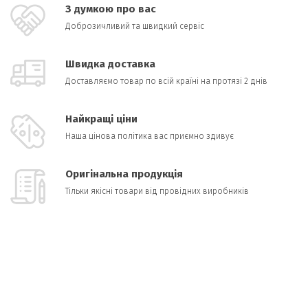
З думкою про вас
Доброзичливий та швидкий сервіс
Швидка доставка
Доставляємо товар по всій країні на протязі 2 днів
Найкращі ціни
Наша цінова політика вас приємно здивує
Оригінальна продукція
Тільки якісні товари від провідних виробників