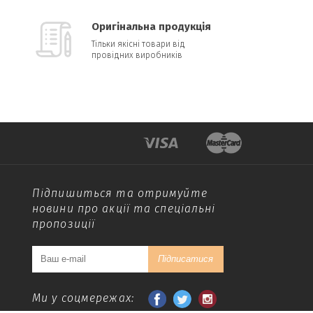
Оригінальна продукція
Тільки якісні товари від
провідних виробників
Підпишиться та отримуйте
новини про акції та спеціальні
пропозиції
Підписатися
Ми у соцмережах: