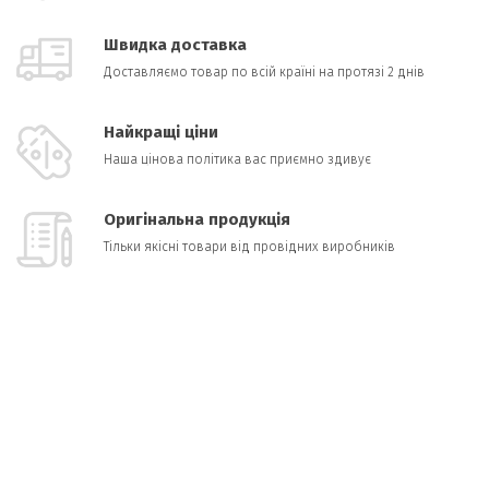
Швидка доставка
Доставляємо товар по всій країні на протязі 2 днів
Найкращі ціни
Наша цінова політика вас приємно здивує
Оригінальна продукція
Тільки якісні товари від провідних виробників