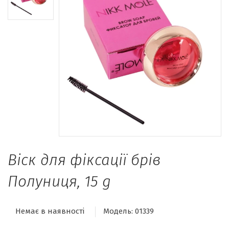
Віск для фіксації брів
Полуниця, 15 g
Немає в наявності
Модель:
01339