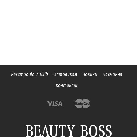
Реєстрація
/
Вхід
Оптовикам
Новини
Навчання
Контакти