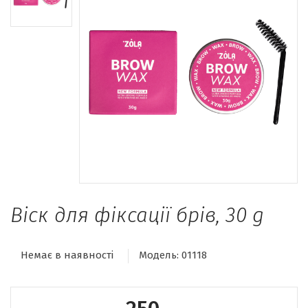
Віск для фіксації брів, 30 g
Немає в наявності
Модель:
01118