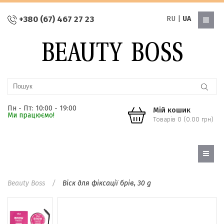
+380 (67) 467 27 23
RU
|
UA
Пн - Пт: 10:00 - 19:00
Мій кошик
Ми працюємо!
Товарів 0 (0.00 грн)
Beauty Boss
Віск для фіксації брів, 30 g