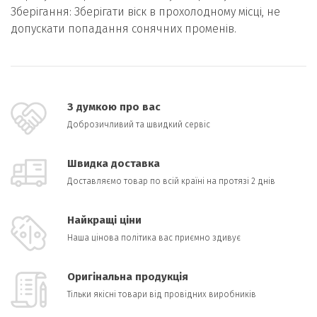
Зберігання: Зберігати віск в прохолодному місці, не
допускати попадання сонячних променів.
З думкою про вас
Доброзичливий та швидкий сервіс
Швидка доставка
Доставляємо товар по всій країні на протязі 2 днів
Найкращі ціни
Наша цінова політика вас приємно здивує
Оригінальна продукція
Тільки якісні товари від провідних виробників