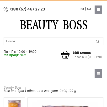
+380 (67) 467 27 23
RU
|
UA
Пн - Пт: 10:00 - 19:00
Мій кошик
Ми працюємо!
Товарів 0 (0.00 грн)
Beauty Boss
Віск для брів і обличчя в гранулах Gold, 100 g