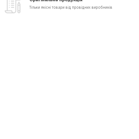
Тільки якісні товари від провідних виробників