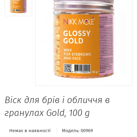
Віск для брів і обличчя в
гранулах Gold, 100 g
Немає в наявності
Модель:
00969