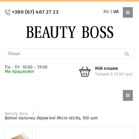
+380 (67) 467 27 23
RU
|
UA
Пн - Пт: 10:00 - 19:00
Мій кошик
Ми працюємо!
Товарів 0 (0.00 грн)
Beauty Boss
Ватні палички дерев'яні Micro sticks, 100 шт