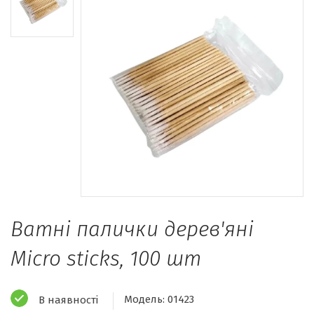
Ватні палички дерев'яні
Micro sticks, 100 шт
Модель:
01423
В наявності