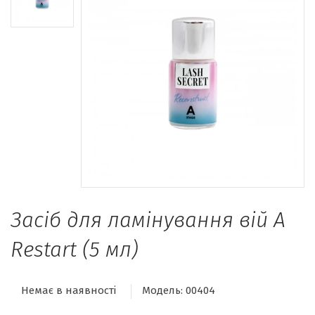
Засіб для ламінування вій A
Restart (5 мл)
Немає в наявності
Модель:
00404