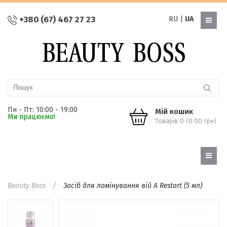
+380 (67) 467 27 23
RU
|
UA
Пн - Пт: 10:00 - 19:00
Мій кошик
Ми працюємо!
Товарів 0 (0.00 грн)
Beauty Boss
Засіб для ламінування вій A Restart (5 мл)