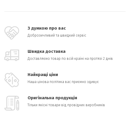
З думкою про вас
Доброзичливий та швидкий сервіс
Швидка доставка
Доставляємо товар по всій країні на протязі 2 днів
Найкращі ціни
Наша цінова політика вас приємно здивує
Оригінальна продукція
Тільки якісні товари від провідних виробників