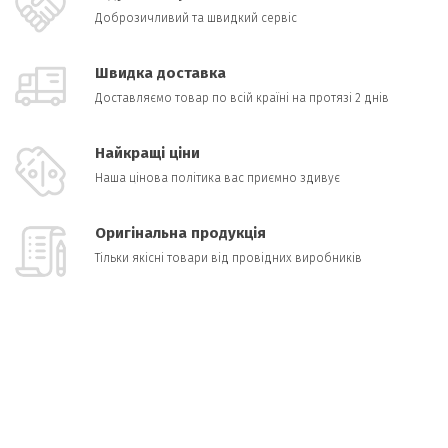
Доброзичливий та швидкий сервіс
Швидка доставка
Доставляємо товар по всій країні на протязі 2 днів
Найкращі ціни
Наша цінова політика вас приємно здивує
Оригінальна продукція
Тільки якісні товари від провідних виробників