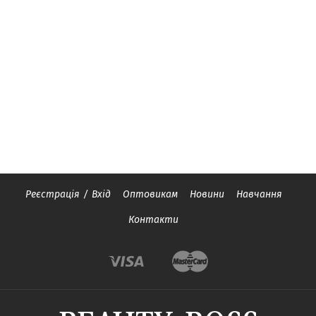
Реєстрація
/
Вхід
Оптовикам
Новини
Навчання
Контакти