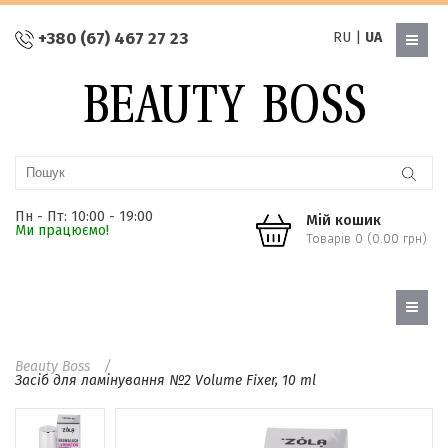
+380 (67) 467 27 23
RU
|
UA
Пн - Пт: 10:00 - 19:00
Мій кошик
Ми працюємо!
Товарів 0 (0.00 грн)
Beauty Boss
Засіб для ламінування №2 Volume Fixer, 10 ml