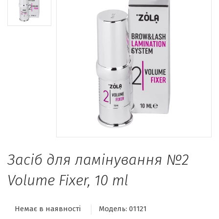
Засіб для ламінування №2
Volume Fixer, 10 ml
Немає в наявності
Модель:
01121