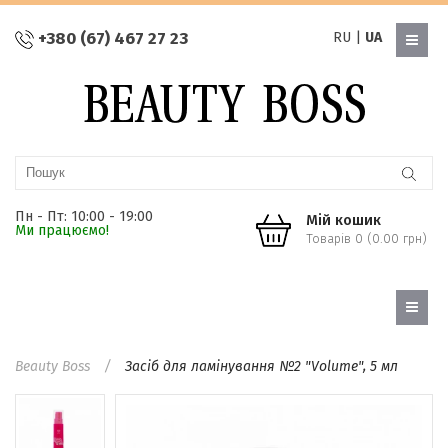
+380 (67) 467 27 23
RU
|
UA
Пн - Пт: 10:00 - 19:00
Мій кошик
Ми працюємо!
Товарів 0 (0.00 грн)
Beauty Boss
Засіб для ламінування №2 "Volume", 5 мл