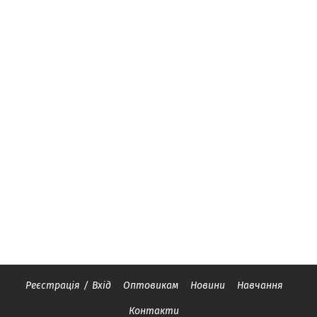
Реєстрація
/
Вхід
Оптовикам
Новини
Навчання
Контакти