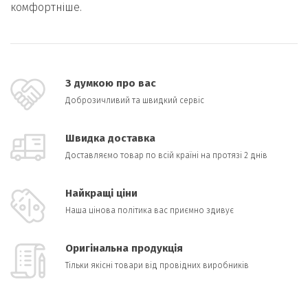
комфортніше.
З думкою про вас
Доброзичливий та швидкий сервіс
Швидка доставка
Доставляємо товар по всій країні на протязі 2 днів
Найкращі ціни
Наша цінова політика вас приємно здивує
Оригінальна продукція
Тільки якісні товари від провідних виробників