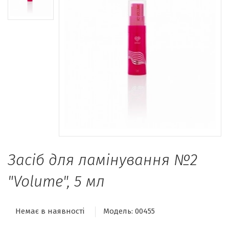
Засіб для ламінування №2
"Volume", 5 мл
Немає в наявності
Модель:
00455