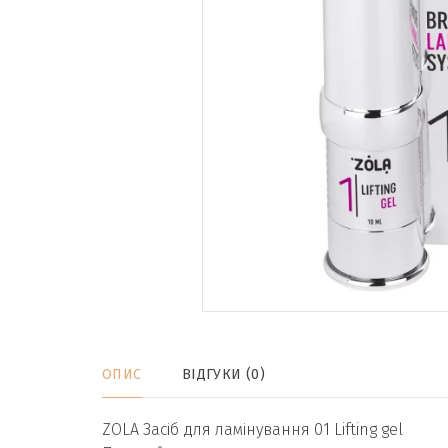
ОПИС
ВІДГУКИ (0)
ZOLA Засіб для ламінування 01 Lifting gel