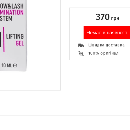
370
грн
Немає в наявності
Швидка доставка
100% оригінал