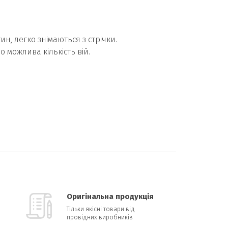
н, легко знімаються з стрічки.
 можлива кількість вій.
Оригінальна продукція
Тільки якісні товари від
провідних виробників