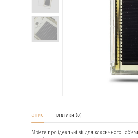
ОПИС
ВІДГУКИ (0)
Мрієте про ідеальні вії для класичного і об'