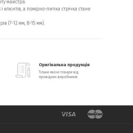
оту майстра.
 клієнтів, а помірно-липка стрічка стане
ів (7-12 мм, 8-15 мм).
Оригінальна продукція
Тільки якісні товари від
провідних виробників