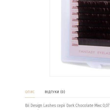
ОПИС
ВІДГУКИ (0)
Вії Design Lashes серії Dark Chocolate Мікс 0