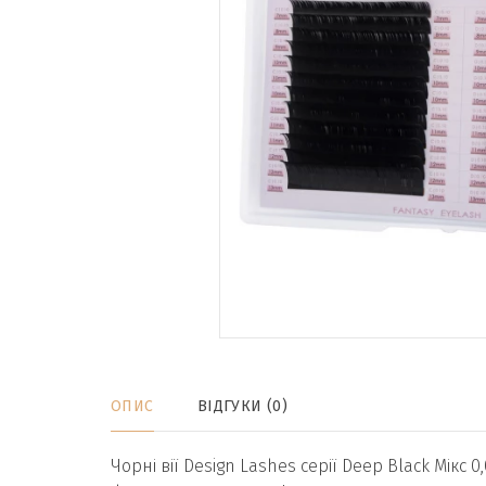
ОПИС
ВІДГУКИ (0)
Чорні вії Design Lashes серії Deep Black Мікс