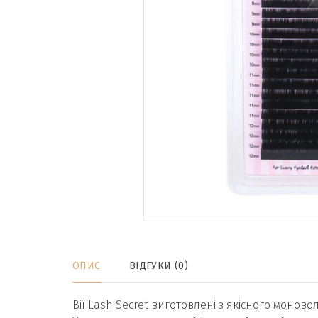
ОПИС
ВІДГУКИ (0)
Вії Lash Secret виготовлені з якісного моновол