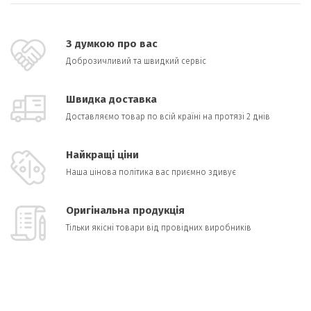
З думкою про вас
Доброзичливий та швидкий сервіс
Швидка доставка
Доставляємо товар по всій країні на протязі 2 днів
Найкращі ціни
Наша цінова політика вас приємно здивує
Оригінальна продукція
Тільки якісні товари від провідних виробників