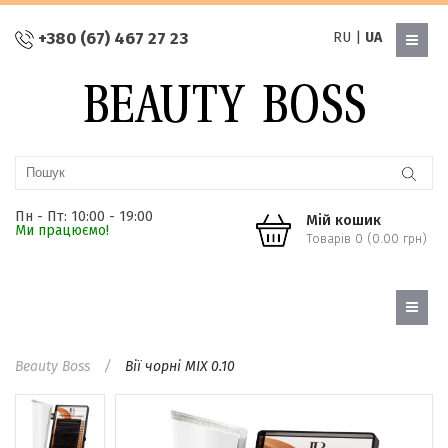
+380 (67) 467 27 23
RU
|
UA
Пн - Пт: 10:00 - 19:00
Мій кошик
Ми працюємо!
Товарів 0 (0.00 грн)
Beauty Boss
Вії чорні MIX 0.10