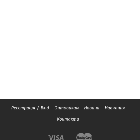
Реєстрація
/
Вхід
Оптовикам
Новини
Навчання
Контакти