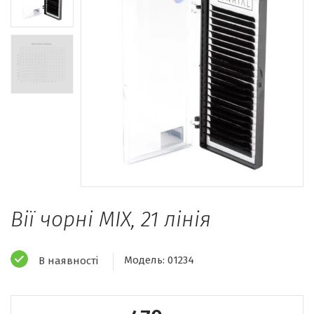
Вії чорні MIX, 21 лінія
Модель:
01234
В наявності