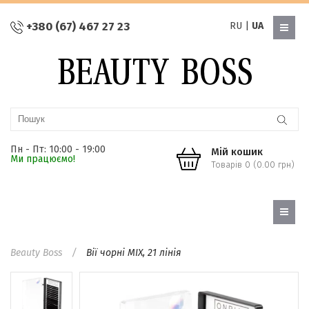
+380 (67) 467 27 23
RU
|
UA
Пн - Пт: 10:00 - 19:00
Мій кошик
Ми працюємо!
Товарів 0 (0.00 грн)
Beauty Boss
Вії чорні MIX, 21 лінія