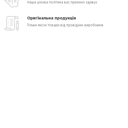
Наша цінова політика вас приємно здивує
Оригінальна продукція
Тільки якісні товари від провідних виробників