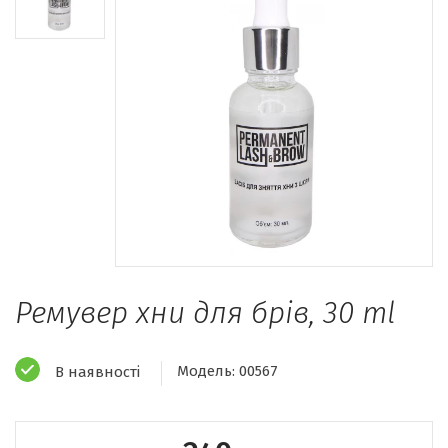
Ремувер хни для брів, 30 ml
Модель:
00567
В наявності