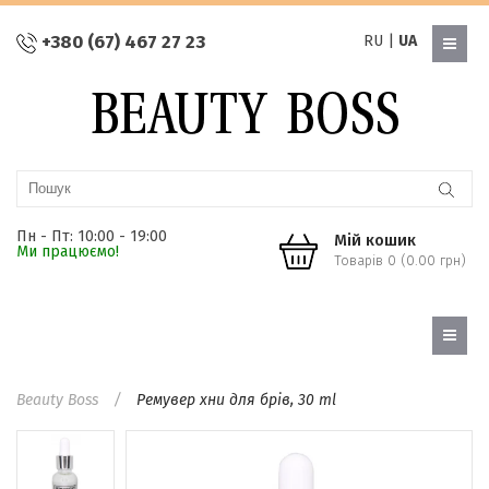
+380 (67) 467 27 23
RU
|
UA
Пн - Пт: 10:00 - 19:00
Мій кошик
Ми працюємо!
Товарів 0 (0.00 грн)
Beauty Boss
Ремувер хни для брів, 30 ml