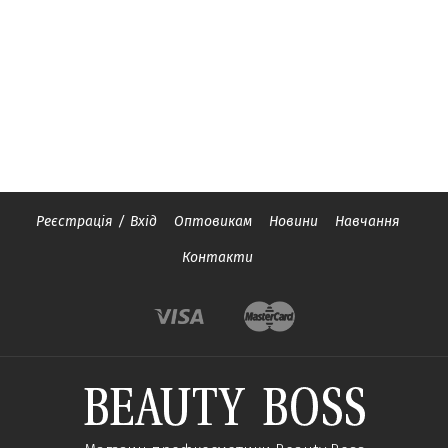
Реєстрація
/
Вхід
Оптовикам
Новини
Навчання
Контакти