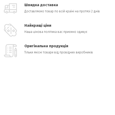
Швидка доставка
Доставляємо товар по всій країні на протязі 2 днів
Найкращі ціни
Наша цінова політика вас приємно здивує
Оригінальна продукція
Тільки якісні товари від провідних виробників