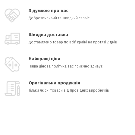
З думкою про вас
Доброзичливий та швидкий сервіс
Швидка доставка
Доставляємо товар по всій країні на протязі 2 днів
Найкращі ціни
Наша цінова політика вас приємно здивує
Оригінальна продукція
Тільки якісні товари від провідних виробників