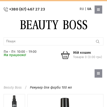
+380 (67) 467 27 23
RU
|
UA
Пн - Пт: 10:00 - 19:00
Мій кошик
Ми працюємо!
Товарів 0 (0.00 грн)
Beauty Boss
Ремувер для фарби 100 мл