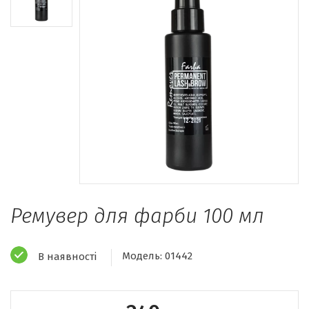
Ремувер для фарби 100 мл
Модель:
01442
В наявності