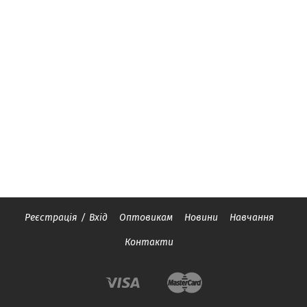
Реєстрація
/
Вхід
Оптовикам
Новини
Навчання
Контакти