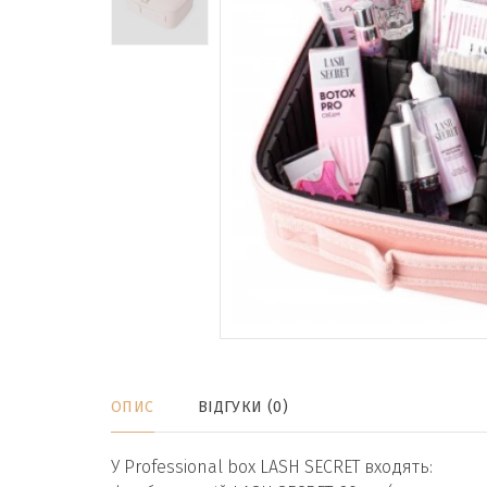
ОПИС
ВІДГУКИ (0)
У Professional box LASH SECRET входять: