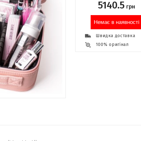
5140.5
грн
Немає в наявності
Швидка доставка
100% оригінал