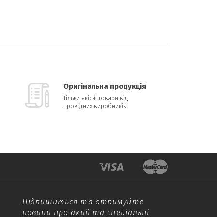
Оригінальна продукція
Тільки якісні товари від
провідних виробників
Підпишиться та отримуйте
новини про акції та спеціальні