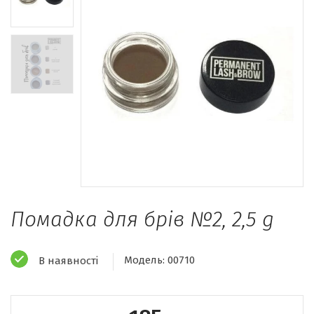
Помадка для брів №2, 2,5 g
Модель:
00710
В наявності