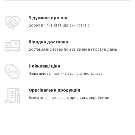
З думкою про вас
Доброзичливий та швидкий сервіс
Швидка доставка
Доставляємо товар по всій країні на протязі 2 днів
Найкращі ціни
Наша цінова політика вас приємно здивує
Оригінальна продукція
Тільки якісні товари від провідних виробників