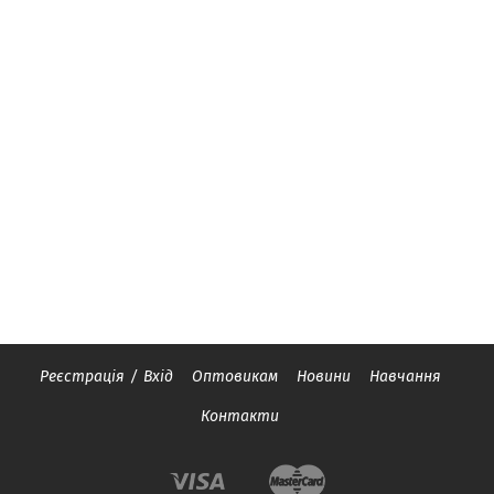
Реєстрація
/
Вхід
Оптовикам
Новини
Навчання
Контакти