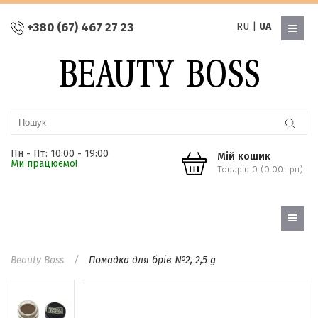
+380 (67) 467 27 23
RU
|
UA
Пн - Пт: 10:00 - 19:00
Мій кошик
Ми працюємо!
Товарів 0 (0.00 грн)
Beauty Boss
Помадка для брів №2, 2,5 g