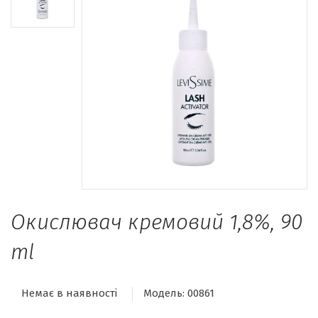
Окислювач кремовий 1,8%, 90
ml
Немає в наявності
Модель:
00861