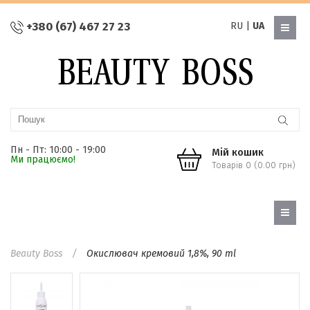
+380 (67) 467 27 23
RU
|
UA
Пн - Пт: 10:00 - 19:00
Мій кошик
Ми працюємо!
Товарів 0 (0.00 грн)
Beauty Boss
Окислювач кремовий 1,8%, 90 ml