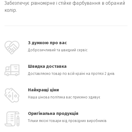
Забезпечує рівномірне і стійке фарбування в обраний
колір.
З думкою про вас
Доброзичливий та швидкий сервіс
Швидка доставка
Доставляємо товар по всій країні на протязі 2 днів
Найкращі ціни
Наша цінова політика вас приємно здивує
Оригінальна продукція
Тільки якісні товари від провідних виробників