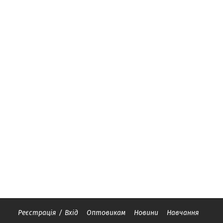
Реєстрація
/
Вхід
Оптовикам
Новини
Навчання