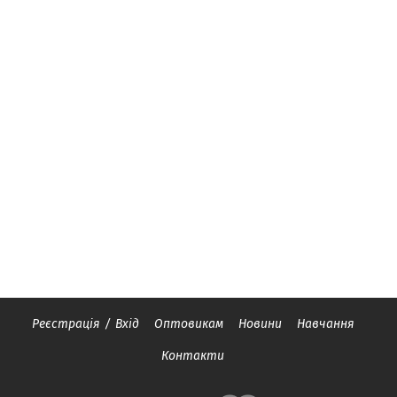
Реєстрація
/
Вхід
Оптовикам
Новини
Навчання
Контакти