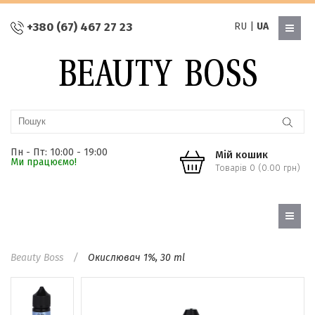
+380 (67) 467 27 23
RU
|
UA
Пн - Пт: 10:00 - 19:00
Мій кошик
Ми працюємо!
Товарів 0 (0.00 грн)
Beauty Boss
Окислювач 1%, 30 ml