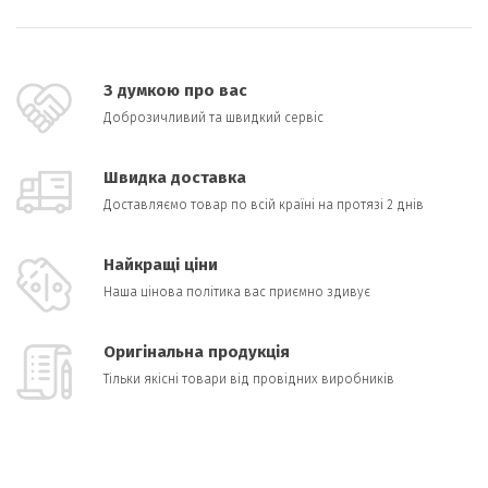
З думкою про вас
Доброзичливий та швидкий сервіс
Швидка доставка
Доставляємо товар по всій країні на протязі 2 днів
Найкращі ціни
Наша цінова політика вас приємно здивує
Оригінальна продукція
Тільки якісні товари від провідних виробників