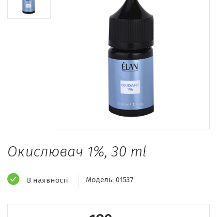
Окислювач 1%, 30 ml
Модель:
01537
В наявності