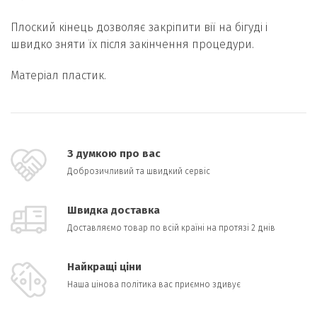
Плоский кінець дозволяє закріпити вії на бігуді і
швидко зняти їх після закінчення процедури.
Матеріал пластик.
З думкою про вас
Доброзичливий та швидкий сервіс
Швидка доставка
Доставляємо товар по всій країні на протязі 2 днів
Найкращі ціни
Наша цінова політика вас приємно здивує