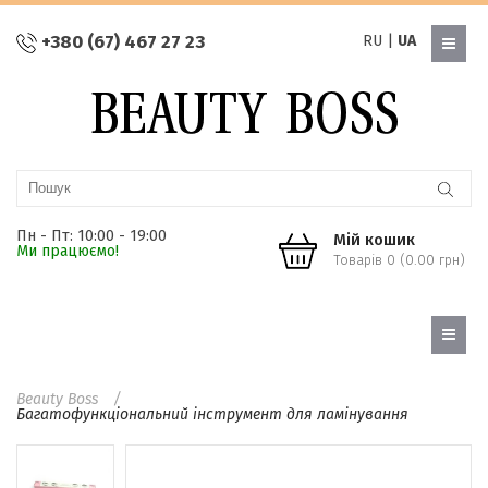
+380 (67) 467 27 23
RU
|
UA
Пн - Пт: 10:00 - 19:00
Мій кошик
Ми працюємо!
Товарів 0 (0.00 грн)
Beauty Boss
Багатофункціональний інструмент для ламінування