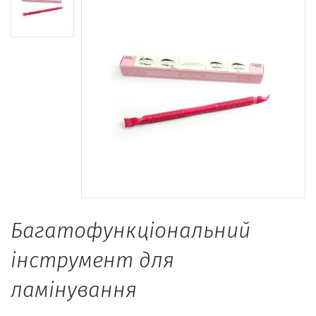
Багатофункціональний
інструмент для
ламінування