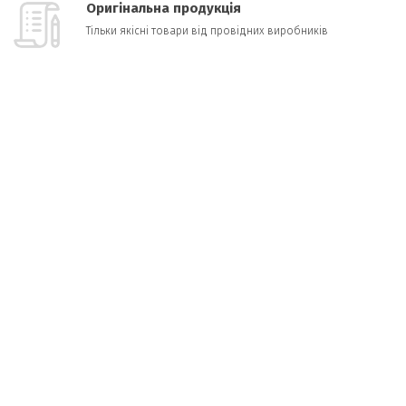
Оригінальна продукція
Тільки якісні товари від провідних виробників