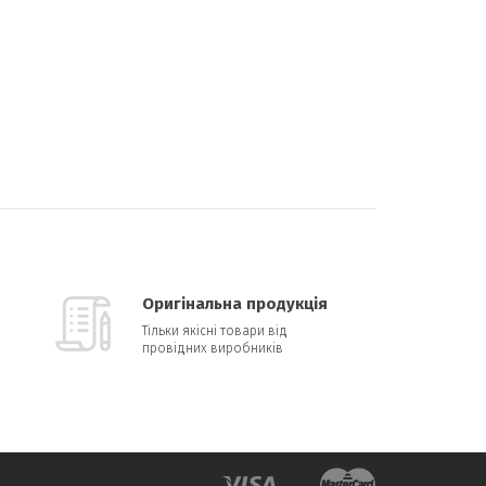
Оригінальна продукція
Тільки якісні товари від
провідних виробників