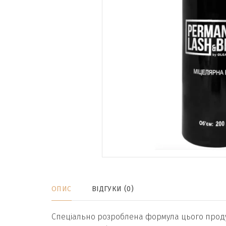
ОПИС
ВІДГУКИ (0)
Спеціально розроблена формула цього продук