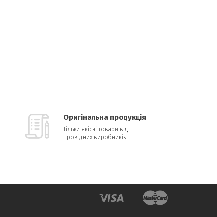
Оригінальна продукція
Тільки якісні товари від
провідних виробників