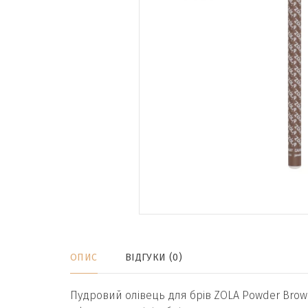
ОПИС
ВІДГУКИ (0)
Пудровий олівець для брів ZOLA Powder Brow P