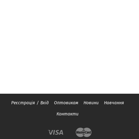
Реєстрація
/
Вхід
Оптовикам
Новини
Навчання
Контакти