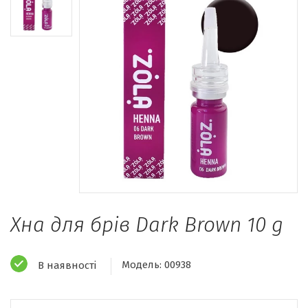
Хна для брів Dark Brown 10 g
Модель:
00938
В наявності