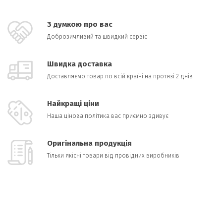
З думкою про вас
Доброзичливий та швидкий сервіс
Швидка доставка
Доставляємо товар по всій країні на протязі 2 днів
Найкращі ціни
Наша цінова політика вас приємно здивує
Оригінальна продукція
Тільки якісні товари від провідних виробників