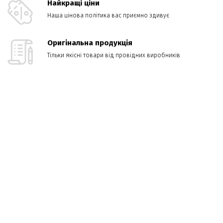
Найкращі ціни
Наша цінова політика вас приємно здивує
Оригінальна продукція
Тільки якісні товари від провідних виробників