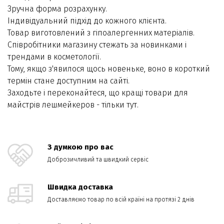
Зручна форма розрахунку.
Індивідуальний підхід до кожного клієнта.
Товар виготовлений з гіпоалергенних матеріалів.
Співробітники магазину стежать за новинками і
трендами в косметології.
Тому, якщо з'явилося щось новеньке, воно в короткий
термін стане доступним на сайті.
Заходьте і переконайтеся, що кращі товари для
майстрів лешмейкеров - тільки тут.
З думкою про вас
Доброзичливий та швидкий сервіс
Швидка доставка
Доставляємо товар по всій країні на протязі 2 днів