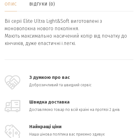
ОПИС
ВІДГУКИ (0)
Вії серії Elite Ultra Light&Soft виготовлені з
моноволокна нового покоління.
Мають максимально насичений колір від початку до
кінчиків, дуже еластичні і легкі.
З думкою про вас
Доброзичливий та швидкий сервіс
Швидка доставка
Доставляємо товар по всій країні на протязі 2 днів
Найкращі ціни
Наша цінова політика вас приємно здивує