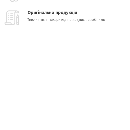
Оригінальна продукція
Тільки якісні товари від провідних виробників